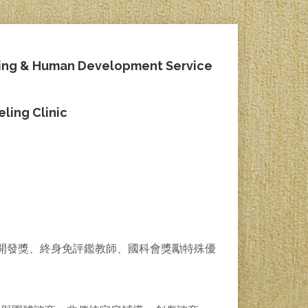
 & Human Development Service
ng Clinic
開發獎、終身免評鑑教師、國科會獎勵特殊優