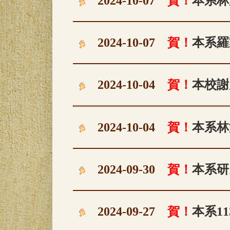
2024-10-07
賀！
本系林
2024-10-07
賀！
本系羅
2024-10-04
賀！
本校謝
2024-10-04
賀！
本系林
2024-09-30
賀！
本系研
2024-09-27
賀！
本系1