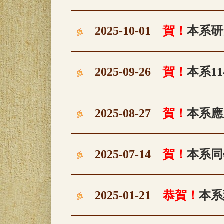
2025-10-01
賀！
本系研
2025-09-26
賀！
本系1
2025-08-27
賀！
本系應
2025-07-14
賀！
本系同
2025-01-21
恭賀！
本系