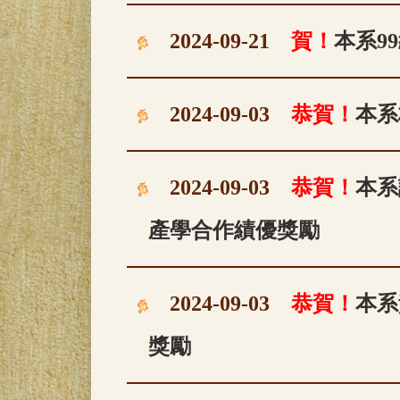
2024-09-21
賀！
本系9
2024-09-03
恭賀！
本系
2024-09-03
恭賀！
本系
產學合作績優獎勵
2024-09-03
恭賀！
本系
獎勵