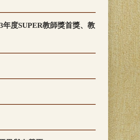
3年度SUPER教師獎首獎、教