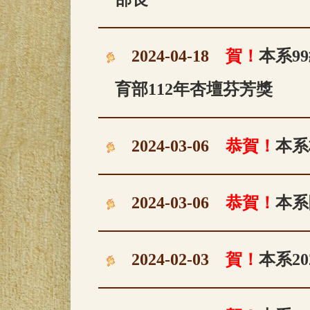
2024-04-18
賀！
本系9
育部112年杏壇芬芳獎
2024-03-06
恭賀！
本系
2024-03-06
恭賀！
本系
2024-02-03
賀！
本系2