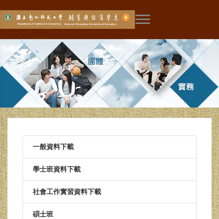
展開主選單
一般資料下載
學士班資料下載
社會工作實習資料下載
碩士班