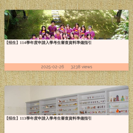
【招生】114學年度申請入學考生審查資料準備指引
2025-02-26 3238 views
【招生】113學年度申請入學考生審查資料準備指引