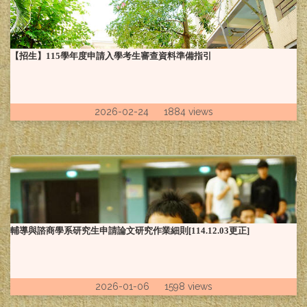
【招生】115學年度申請入學考生審查資料準備指引
2026-02-24 1884 views
輔導與諮商學系研究生申請論文研究作業細則[114.12.03更正]
2026-01-06 1598 views