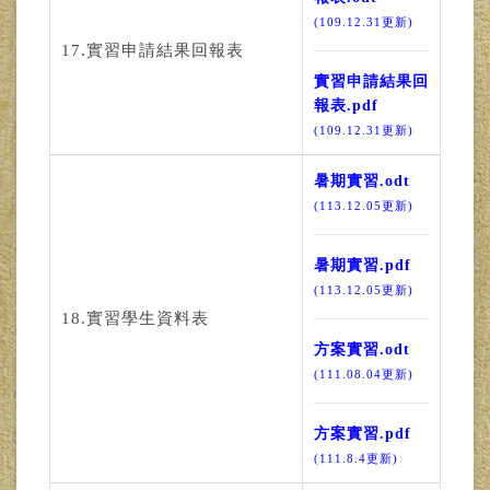
(109.12.31更新)
17.實習申請結果回報表
實習申請結果回
報表.pdf
(109.12.31更新)
暑期實習.odt
(113.12.05更新)
暑期實習.pdf
(113.12.05更新)
18.實習學生資料表
方案實習.odt
(111.08.04更新)
方案實習.pdf
(111.8.4更新)