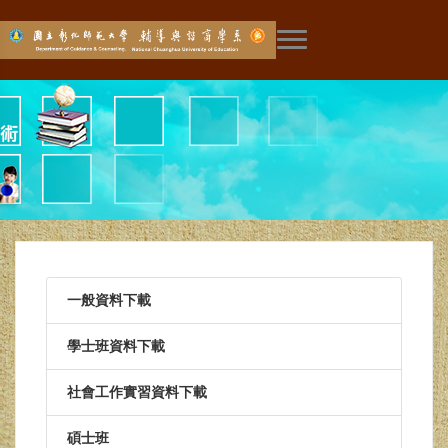
展開主選單
一般資料下載
學士班資料下載
社會工作實習資料下載
碩士班