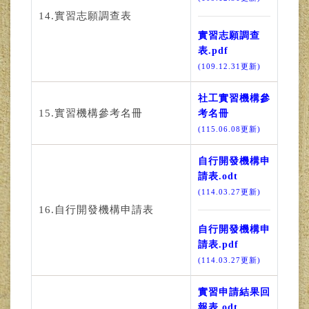
14.實習志願調查表
實習志願調查
表.pdf
(109.12.31更新)
社工實習機構參
15.實習機構參考名冊
考名冊
(115.06.08更新)
自行開發機構申
請表.odt
(114.03.27更新)
16.自行開發機構申請表
自行開發機構申
請表.pdf
(114.03.27更新)
實習申請結果回
報表.odt