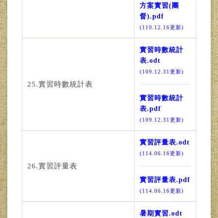
方案實習(團
督).pdf
(110.12.16更新)
實習時數統計
表.odt
(109.12.31更新)
25.實習時數統計表
實習時數統計
表.pdf
(109.12.31更新)
實習評量表.odt
(114.06.16更新)
26.實習評量表
實習評量表.pdf
(114.06.16更新)
暑期實習.odt