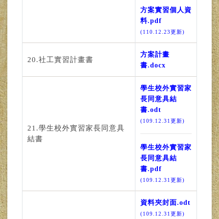
方案實習個人資
料.pdf
(110.12.23更新)
方案計畫
20.社工實習計畫書
書.docx
學生校外實習家
長同意具結
書.odt
(109.12.31更新)
21.學生校外實習家長同意具
結書
學生校外實習家
長同意具結
書.pdf
(109.12.31更新)
資料夾封面.odt
(109.12.31更新)