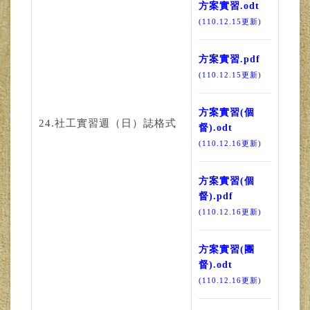
方案實習.odt
(110.12.15更新)
方案實習.pdf
(110.12.15更新)
方案實習(個
24.社工實習週（日）誌格式
督).odt
(110.12.16更新)
方案實習(個
督).pdf
(110.12.16更新)
方案實習(團
督).odt
(110.12.16更新)