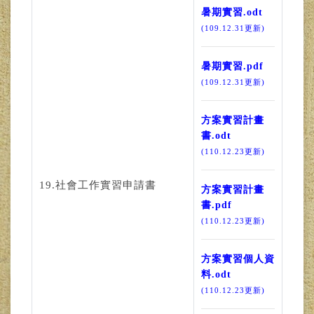
暑期實習.odt
(109.12.31更新)
暑期實習.pdf
(109.12.31更新)
方案實習計畫
書.odt
(110.12.23更新)
19.社會工作實習申請書
方案實習計畫
書.pdf
(110.12.23更新)
方案實習個人資
料.odt
(110.12.23更新)