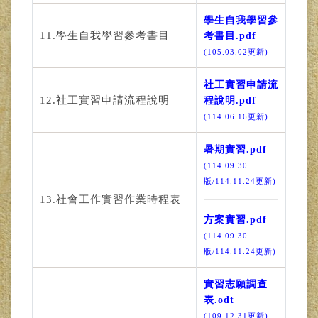
學生自我學習參
11.學生自我學習參考書目
考書目.pdf
(105.03.02更新)
社工實習申請流
12.社工實習申請流程說明
程說明.pdf
(114.06.16更新)
暑期實習.pdf
(114.09.30
版/114.11.24更新)
13.社會工作實習作業時程表
方案實習.pdf
(114.09.30
版/114.11.24更新)
實習志願調查
表.odt
(109.12.31更新)