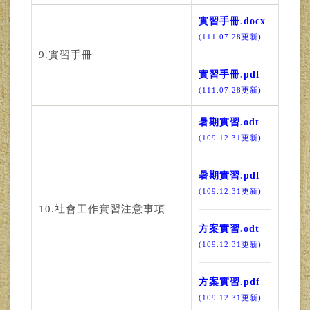
實習手冊.docx
(111.07.28更新)
9.實習手冊
實習手冊.pdf
(111.07.28更新)
暑期實習.odt
(109.12.31更新)
暑期實習.pdf
(109.12.31更新)
10.社會工作實習注意事項
方案實習.odt
(109.12.31更新)
方案實習.pdf
(109.12.31更新)