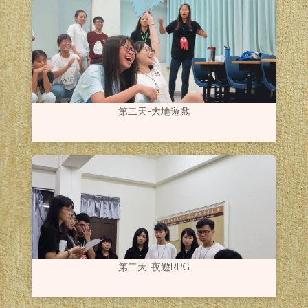
第二天-大地遊戲
第二天-夜遊RPG