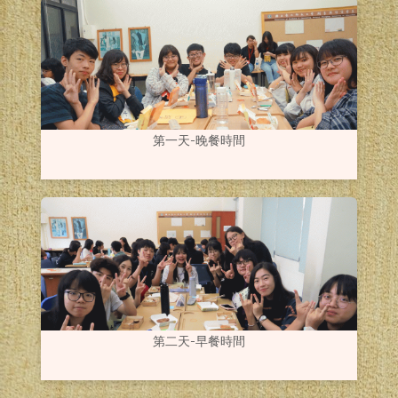
第一天-晚餐時間
第二天-早餐時間