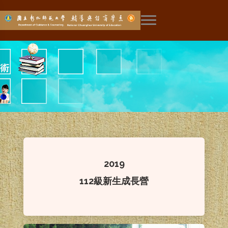
展開主選單
2019
112級新生成長營