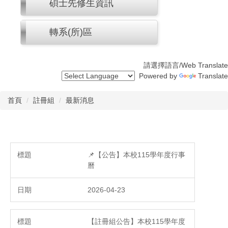
碩士先修生資訊
轉系(所)區
請選擇語言/Web Translate
Powered by
Translate
首頁
註冊組
最新消息
📌【公告】本校115學年度行事
曆
2026-04-23
【註冊組公告】本校115學年度