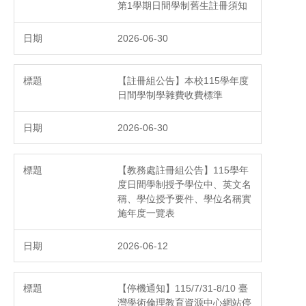
第1學期日間學制舊生註冊須知
2026-06-30
【註冊組公告】本校115學年度
日間學制學雜費收費標準
2026-06-30
【教務處註冊組公告】115學年
度日間學制授予學位中、英文名
稱、學位授予要件、學位名稱實
施年度一覽表
2026-06-12
【停機通知】115/7/31-8/10 臺
灣學術倫理教育資源中心網站停