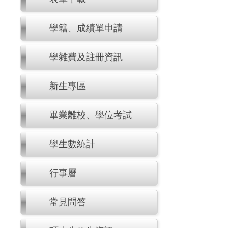
學籍、成績單申請
學雜費及註冊資訊
新生專區
畢業離校、學位考試
學生數統計
行事曆
常見問答