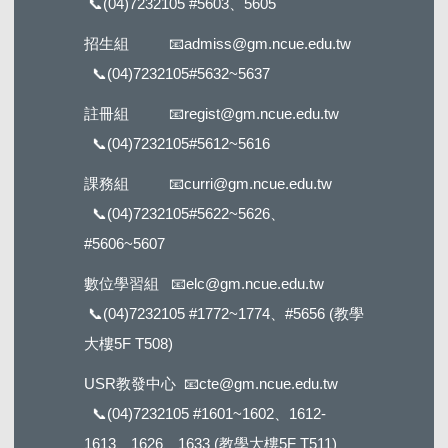
📞
(04)7232105 #5603
、5605
招生組
📧
admiss@gm.ncue.edu.tw
📞
(04)7232105#5632
~5637
註冊組
📧
regist@gm.ncue.edu.tw
📞
(04)7232105#5612
~5616
課務組
📧
curri@gm.ncue.edu.tw
📞
(04)7232105#5622
~5626、
#5606~5607
數位學習組
📧
elc@gm.ncue.edu.tw
📞
(04)7232105 #1772
~1774、#5656 (教學
大樓5F T508)
USR教發中心
📧
cte@gm.ncue.edu.tw
📞
(04)7232105 #1601
~1602、1612-
1613、1626、1633 (教學大樓5F T511)