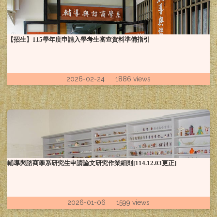
【招生】115學年度申請入學考生審查資料準備指引
2026-02-24 1886 views
輔導與諮商學系研究生申請論文研究作業細則[114.12.03更正]
2026-01-06 1599 views