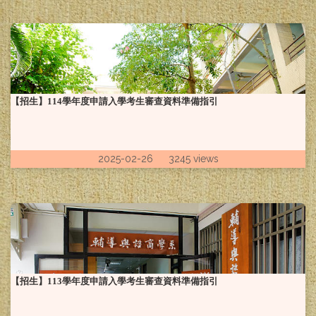
【招生】114學年度申請入學考生審查資料準備指引
2025-02-26 3245 views
【招生】113學年度申請入學考生審查資料準備指引