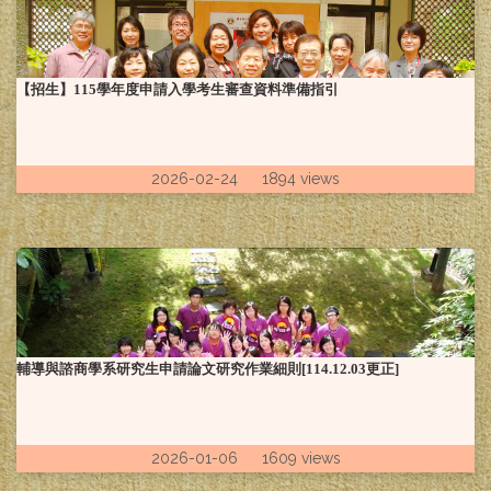
【招生】115學年度申請入學考生審查資料準備指引
2026-02-24 1894 views
輔導與諮商學系研究生申請論文研究作業細則[114.12.03更正]
2026-01-06 1609 views