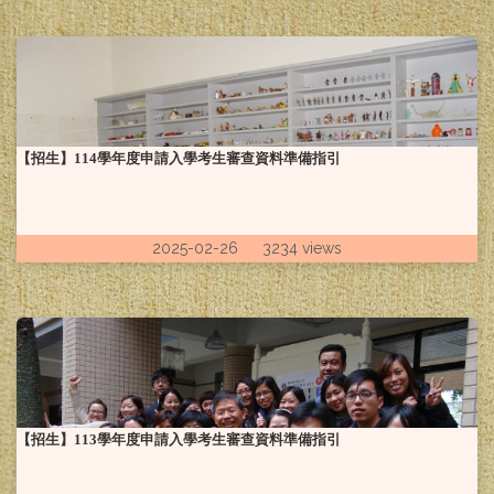
【招生】114學年度申請入學考生審查資料準備指引
2025-02-26 3234 views
【招生】113學年度申請入學考生審查資料準備指引