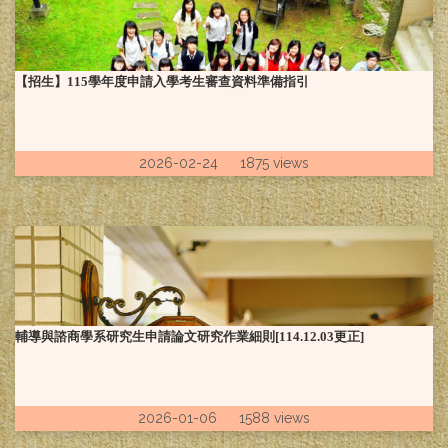
【招生】115學年度申請入學考生審查資料準備指引
2026-02-24 1875 views
輔導與諮商學系研究生申請論文研究作業細則[114.12.03更正]
2026-01-06 1588 views