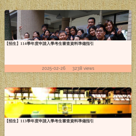
【招生】114學年度申請入學考生審查資料準備指引
2025-02-26 3238 views
【招生】113學年度申請入學考生審查資料準備指引