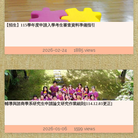
【招生】115學年度申請入學考生審查資料準備指引
2026-02-24 1885 views
輔導與諮商學系研究生申請論文研究作業細則[114.12.03更正]
2026-01-06 1599 views