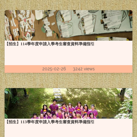
【招生】114學年度申請入學考生審查資料準備指引
2025-02-26 3242 views
【招生】113學年度申請入學考生審查資料準備指引