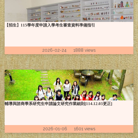
【招生】115學年度申請入學考生審查資料準備指引
2026-02-24 1888 views
輔導與諮商學系研究生申請論文研究作業細則[114.12.03更正]
2026-01-06 1601 views